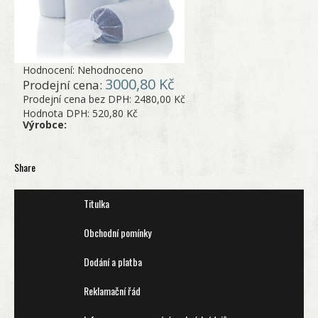
Hodnocení: Nehodnoceno
3000,80 Kč
Prodejní cena:
Prodejní cena bez DPH:
2480,00 Kč
Hodnota DPH:
520,80 Kč
Výrobce:
Share
Titulka
Obchodní pomínky
Dodání a platba
Reklamační řád