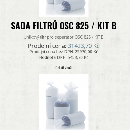
SADA FILTRŮ OSC 825 / KIT B
Uhlíkový filtr pro separátor OSC 825 / KIT B
Prodejní cena:
31423,70 Kč
Prodejní cena bez DPH:
25970,00 Kč
Hodnota DPH:
5453,70 Kč
Detail zboží