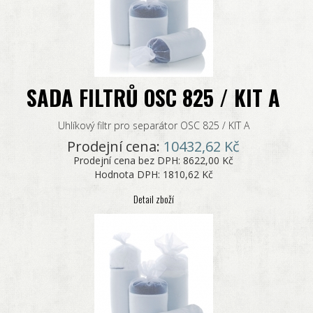
SADA FILTRŮ OSC 825 / KIT A
Uhlíkový filtr pro separátor OSC 825 / KIT A
Prodejní cena:
10432,62 Kč
Prodejní cena bez DPH:
8622,00 Kč
Hodnota DPH:
1810,62 Kč
Detail zboží