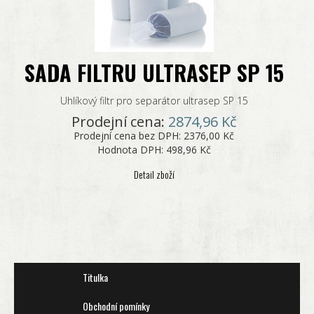
SADA FILTRU ULTRASEP SP 15
Uhlíkový filtr pro separátor ultrasep SP 15
Prodejní cena:
2874,96 Kč
Prodejní cena bez DPH:
2376,00 Kč
Hodnota DPH:
498,96 Kč
Detail zboží
Titulka
Obchodní pomínky