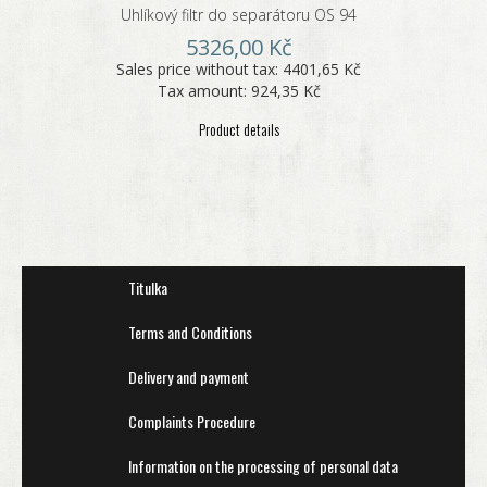
Uhlíkový filtr do separátoru OS 94
5326,00 Kč
Sales price without tax:
4401,65 Kč
Tax amount:
924,35 Kč
Product details
Titulka
Terms and Conditions
Delivery and payment
Complaints Procedure
Information on the processing of personal data