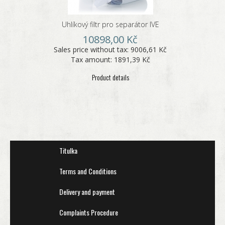
Uhlíkový filtr pro separátor IVE
10898,00 Kč
Sales price without tax:
9006,61 Kč
Tax amount:
1891,39 Kč
Product details
Titulka
Terms and Conditions
Delivery and payment
Complaints Procedure