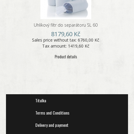
Uhlíkový filtr do separátoru SL 60
8179,60 Kč
Sales price without tax:
6760,00 Kč
Tax amount:
1419,60 Kč
Product details
Titulka
Terms and Conditions
Delivery and payment