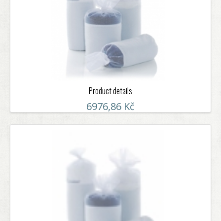
Product details
6976,86 Kč