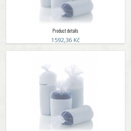
Product details
1592,36 Kč