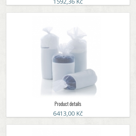
1592,36 Kč
Product details
6413,00 Kč