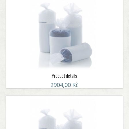
Product details
2904,00 Kč