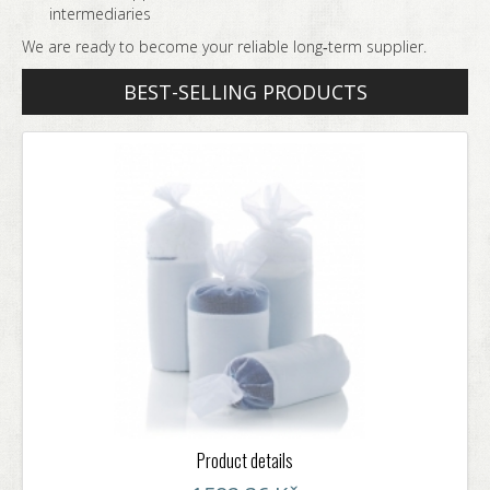
intermediaries
We are ready to become your reliable long‑term supplier.
BEST-SELLING PRODUCTS
Product details